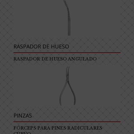
RASPADOR DE HUESO
RASPADOR DE HUESO ANGULADO
PINZAS
FÓRCEPS PARA PINES RADICULARES