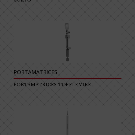
CURVO
PORTAMATRICES
PORTAMATRICES TOFFLEMIRE