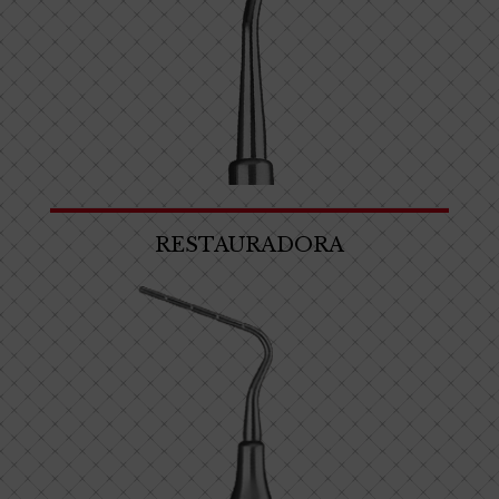
RESTAURADORA