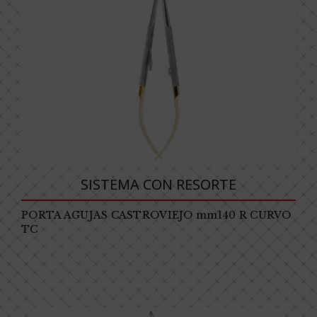
SISTEMA CON RESORTE
PORTA AGUJAS CASTROVIEJO mm140 R CURVO
TC