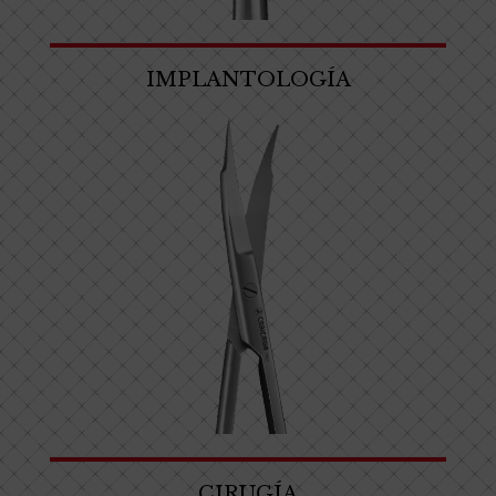
IMPLANTOLOGÍA
CIRUGÍA