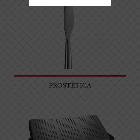
PROSTÉTICA