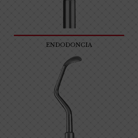
ENDODONCIA