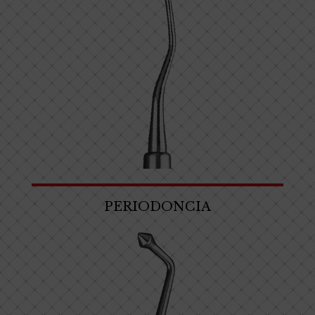
PERIODONCIA