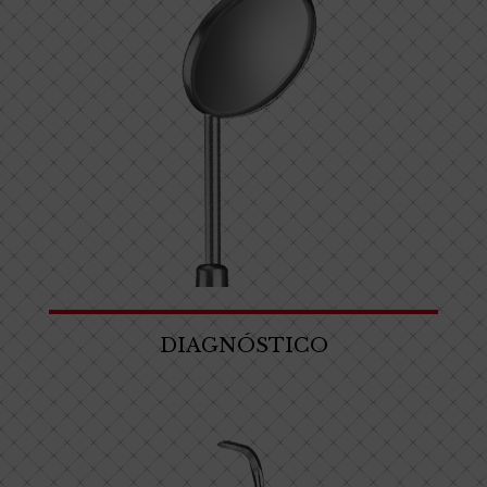
DIAGNÓSTICO