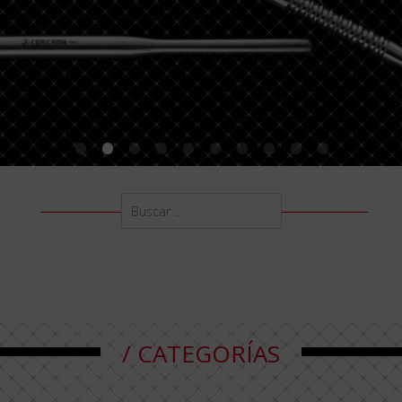
/ CATEGORÍAS