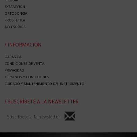
EXTRACCIÓN
ORTODONCIA
PROSTÉTICA
ACCESORIOS
/ INFORMACIÓN
GARANTÍA
CONDICIONES DE VENTA
PRIVACIDAD
TÉRMINOS Y CONDICIONES
CUIDADO Y MANTENIMIENTO DEL INSTRUMENTO
/ SUSCRÍBETE A LA NEWSLETTER
Suscríbete a la newsletter