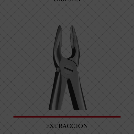
EXTRACCIÓN