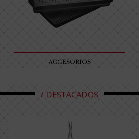
ACCESORIOS
/ DESTACADOS