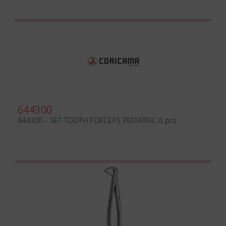
644300
644300 - SET TOOTH FORCEPS PEDIATRIC 6 pcs