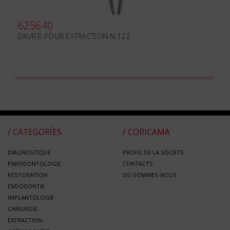
625640
DAVIER POUR EXTRACTION N.122
/ CATEGORÍES
/ CORICAMA
DIAGNOSTIQUE
PROFIL DE LA SOCIETE
PARODONTOLOGIE
CONTACTS
RESTORATION
OÙ SOMMES-NOUS
ENDODONTIE
IMPLANTOLOGIE
CHIRURGIE
EXTRACTION