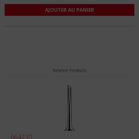
AJOUTER AU PANIER
Related Products
664210