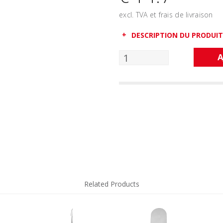
excl. TVA et frais de livraison
DESCRIPTION DU PRODUIT
A
Related Products