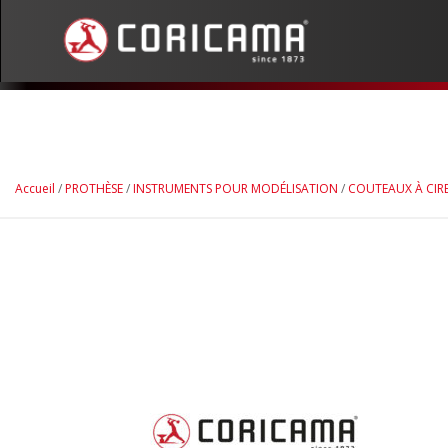
Accueil
/
PROTHÈSE
/
INSTRUMENTS POUR MODÉLISATION
/
COUTEAUX À CIR