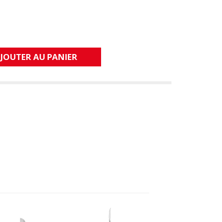
JOUTER AU PANIER