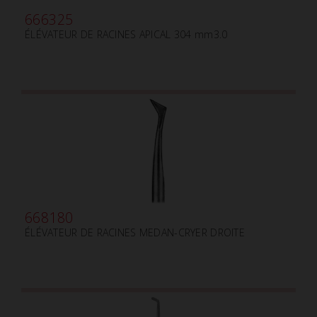
666325
ÉLÉVATEUR DE RACINES APICAL 304 mm3.0
668180
ÉLÉVATEUR DE RACINES MEDAN-CRYER DROITE