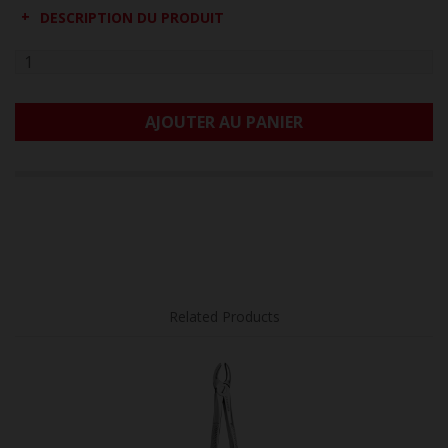
DESCRIPTION DU PRODUIT
AJOUTER AU PANIER
Related Products