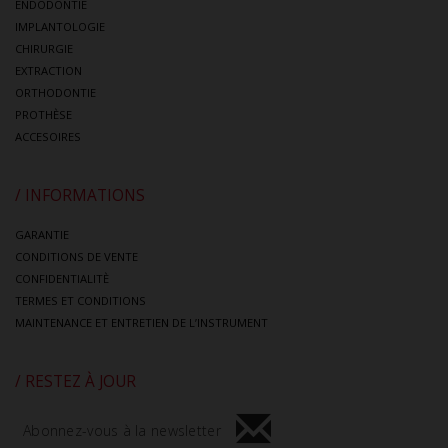
ENDODONTIE
IMPLANTOLOGIE
CHIRURGIE
EXTRACTION
ORTHODONTIE
PROTHÈSE
ACCESOIRES
/ INFORMATIONS
GARANTIE
CONDITIONS DE VENTE
CONFIDENTIALITÈ
TERMES ET CONDITIONS
MAINTENANCE ET ENTRETIEN DE L’INSTRUMENT
/ RESTEZ À JOUR
Abonnez-vous à la newsletter