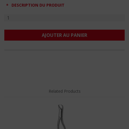
DESCRIPTION DU PRODUIT
AJOUTER AU PANIER
Related Products