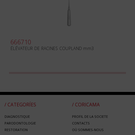
666710
ÉLÉVATEUR DE RACINES COUPLAND mm3
/ CATEGORÍES
/ CORICAMA
DIAGNOSTIQUE
PROFIL DE LA SOCIETE
PARODONTOLOGIE
CONTACTS
RESTORATION
OÙ SOMMES-NOUS