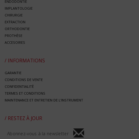
ENDODONTIE
IMPLANTOLOGIE
CHIRURGIE
EXTRACTION
ORTHODONTIE
PROTHÈSE
ACCESOIRES
/ INFORMATIONS
GARANTIE
CONDITIONS DE VENTE
CONFIDENTIALITÈ
TERMES ET CONDITIONS
MAINTENANCE ET ENTRETIEN DE L’INSTRUMENT
/ RESTEZ À JOUR
Abonnez-vous à la newsletter