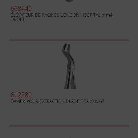
668440
ÉLÉVATEUR DE RACINES LONDON HOSPITAL mm4
DROITE
612280
DAVIER POUR EXTRACTION BLADE BEAKS N.67