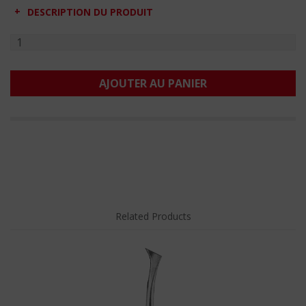
DESCRIPTION DU PRODUIT
AJOUTER AU PANIER
Related Products