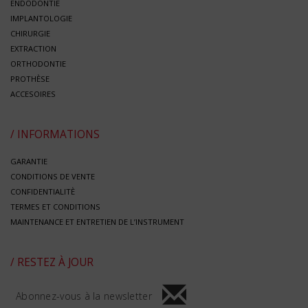
ENDODONTIE
IMPLANTOLOGIE
CHIRURGIE
EXTRACTION
ORTHODONTIE
PROTHÈSE
ACCESOIRES
/ INFORMATIONS
GARANTIE
CONDITIONS DE VENTE
CONFIDENTIALITÈ
TERMES ET CONDITIONS
MAINTENANCE ET ENTRETIEN DE L’INSTRUMENT
/ RESTEZ À JOUR
Abonnez-vous à la newsletter