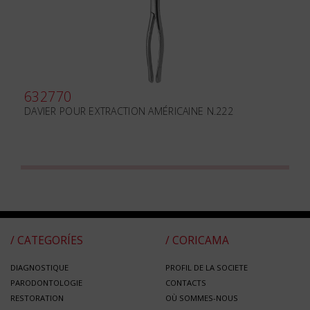
632770
DAVIER POUR EXTRACTION AMÉRICAINE N.222
/ CATEGORÍES
/ CORICAMA
DIAGNOSTIQUE
PROFIL DE LA SOCIETE
PARODONTOLOGIE
CONTACTS
RESTORATION
OÙ SOMMES-NOUS