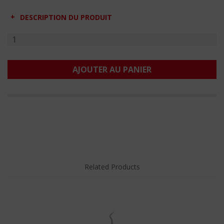
DESCRIPTION DU PRODUIT
AJOUTER AU PANIER
Related Products