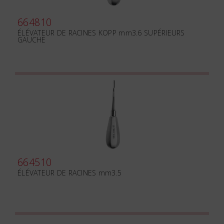
664810
ÉLÉVATEUR DE RACINES KOPP mm3.6 SUPÉRIEURS
GAUCHE
664510
ÉLÉVATEUR DE RACINES mm3.5