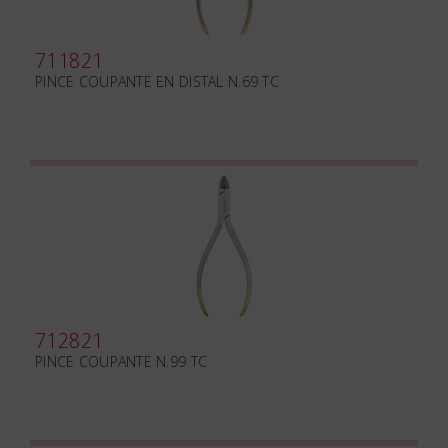
711821
PINCE COUPANTE EN DISTAL N.69 TC
712821
PINCE COUPANTE N.99 TC