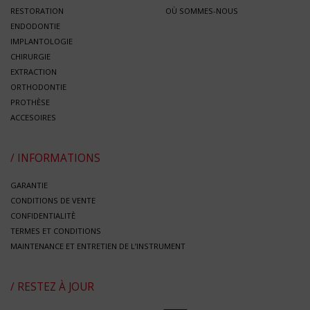
RESTORATION
OÙ SOMMES-NOUS
ENDODONTIE
IMPLANTOLOGIE
CHIRURGIE
EXTRACTION
ORTHODONTIE
PROTHÈSE
ACCESOIRES
/ INFORMATIONS
GARANTIE
CONDITIONS DE VENTE
CONFIDENTIALITÈ
TERMES ET CONDITIONS
MAINTENANCE ET ENTRETIEN DE L’INSTRUMENT
/ RESTEZ À JOUR