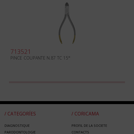
713521
PINCE COUPANTE N.87 TC 15°
/ CATEGORÍES
/ CORICAMA
DIAGNOSTIQUE
PROFIL DE LA SOCIETE
PARODONTOLOGIE
CONTACTS