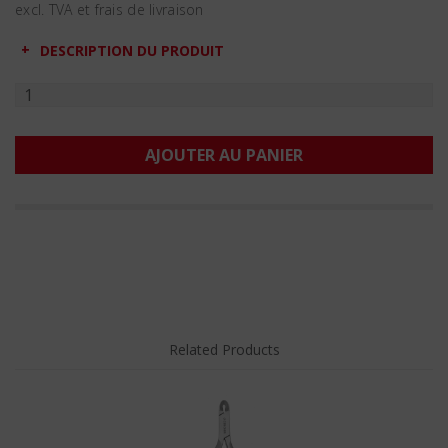
excl. TVA et frais de livraison
DESCRIPTION DU PRODUIT
AJOUTER AU PANIER
Related Products