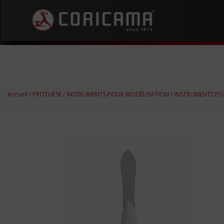
Accueil
/
PROTHÈSE
/
INSTRUMENTS POUR MODÉLISATION
/
INSTRUMENTS PO