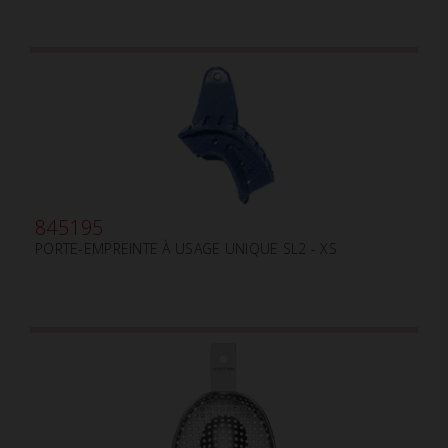
845195
PORTE-EMPREINTE À USAGE UNIQUE SL2 - XS