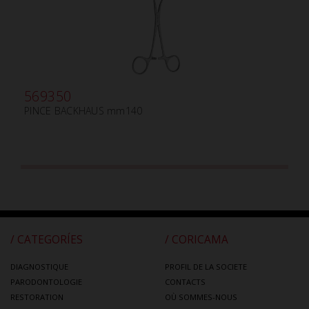
569350
PINCE BACKHAUS mm140
/ CATEGORÍES
/ CORICAMA
DIAGNOSTIQUE
PROFIL DE LA SOCIETE
PARODONTOLOGIE
CONTACTS
RESTORATION
OÙ SOMMES-NOUS