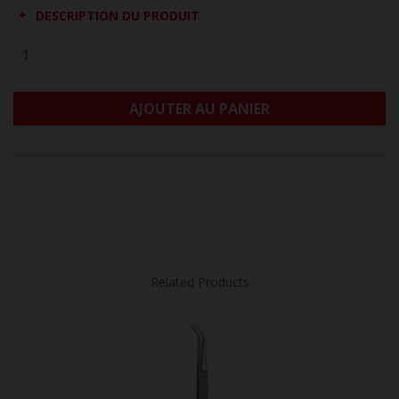
DESCRIPTION DU PRODUIT
AJOUTER AU PANIER
Related Products