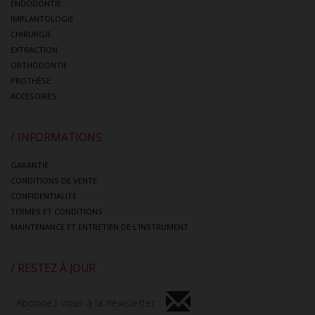
ENDODONTIE
IMPLANTOLOGIE
CHIRURGIE
EXTRACTION
ORTHODONTIE
PROTHÈSE
ACCESOIRES
/ INFORMATIONS
GARANTIE
CONDITIONS DE VENTE
CONFIDENTIALITÈ
TERMES ET CONDITIONS
MAINTENANCE ET ENTRETIEN DE L’INSTRUMENT
/ RESTEZ À JOUR
Abonnez-vous à la newsletter