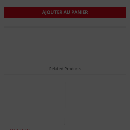
AJOUTER AU PANIER
Related Products