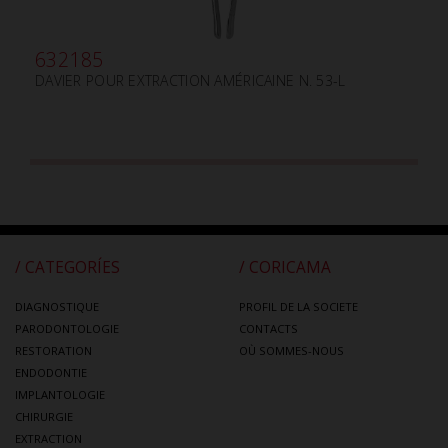
632185
DAVIER POUR EXTRACTION AMÉRICAINE N. 53-L
/ CATEGORÍES
/ CORICAMA
DIAGNOSTIQUE
PROFIL DE LA SOCIETE
PARODONTOLOGIE
CONTACTS
RESTORATION
OÙ SOMMES-NOUS
ENDODONTIE
IMPLANTOLOGIE
CHIRURGIE
EXTRACTION