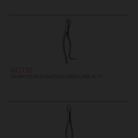
632730
DAVIER POUR EXTRACTION AMÉRICAINE N. 15