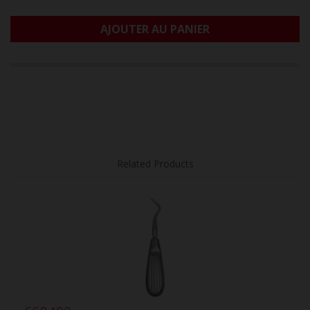
AJOUTER AU PANIER
Related Products