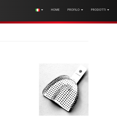
HOME
PROFILO
PRODOTTI