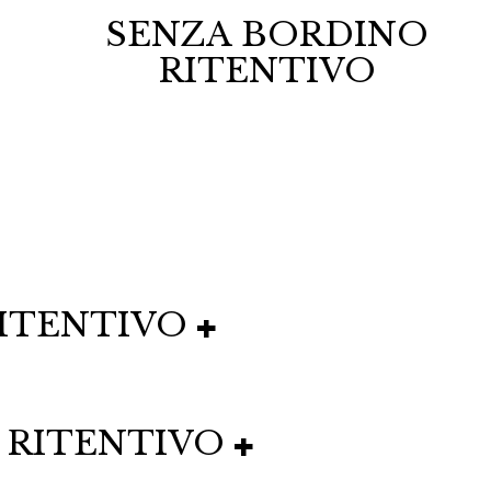
SENZA BORDINO
RITENTIVO
ITENTIVO
 RITENTIVO