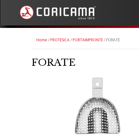
Home
/
PROTESICA
/
PORTAIMPRONTE
/ FORATE
FORATE