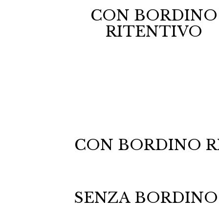
CON BORDINO
RITENTIVO
CON BORDINO R
SENZA BORDINO