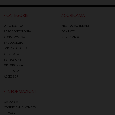
/ CATEGORIE
/ CORICAMA
DIAGNOSTICA
PROFILO AZIENDALE
PARODONTOLOGIA
CONTATTI
CONSERVATIVA
DOVE SIAMO
ENDODONZIA
IMPLANTOLOGIA
CHIRURGIA
ESTRAZIONE
ORTODONZIA
PROTESICA
ACCESSORI
/ INFORMAZIONI
GARANZIA
CONDIZIONI DI VENDITA
PRIVACY