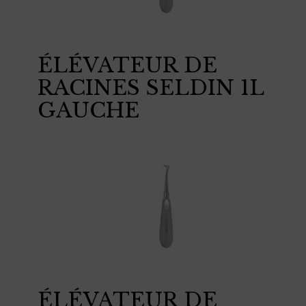
ÉLÉVATEUR DE
RACINES SELDIN 1L
GAUCHE
ÉLÉVATEUR DE