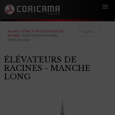
Toggl
navig
Accueil
/
EXTRACTION
/
ÉLÉVATEURS DE
RACINES
/ ÉLÉVATEURS DE RACINES -
MANCHE LONG
ÉLÉVATEURS DE
RACINES - MANCHE
LONG