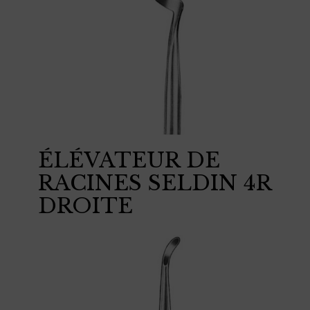
ÉLÉVATEUR DE
RACINES SELDIN 4R
DROITE