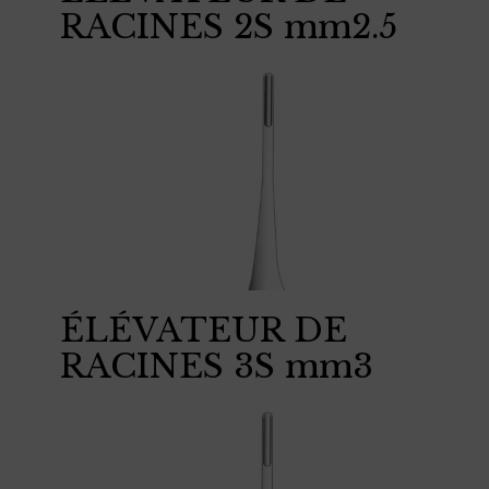
RACINES 2S mm2.5
ÉLÉVATEUR DE
RACINES 3S mm3