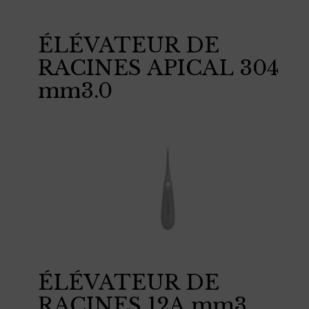
ÉLÉVATEUR DE
RACINES APICAL 304
mm3.0
ÉLÉVATEUR DE
RACINES 12A mm3