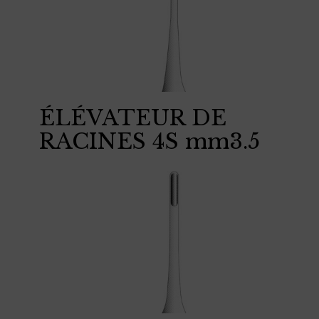
ÉLÉVATEUR DE
RACINES 4S mm3.5