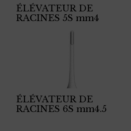
ÉLÉVATEUR DE
RACINES 5S mm4
ÉLÉVATEUR DE
RACINES 6S mm4.5