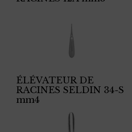
ÉLÉVATEUR DE
RACINES SELDIN 34-S
mm4