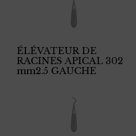
ÉLÉVATEUR DE
RACINES APICAL 302
mm2.5 GAUCHE