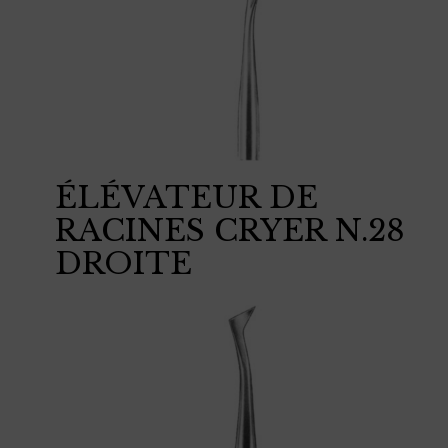
ÉLÉVATEUR DE
RACINES CRYER N.28
DROITE