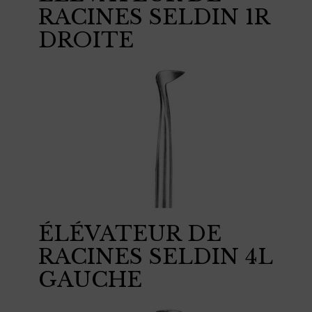
RACINES SELDIN 1R
DROITE
ÉLÉVATEUR DE
RACINES SELDIN 4L
GAUCHE