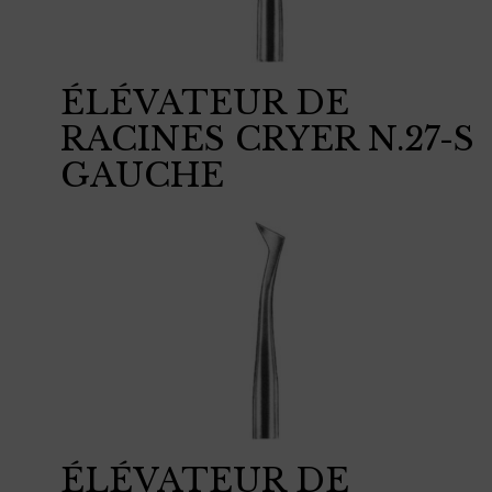
ÉLÉVATEUR DE
RACINES CRYER N.27-S
GAUCHE
ÉLÉVATEUR DE