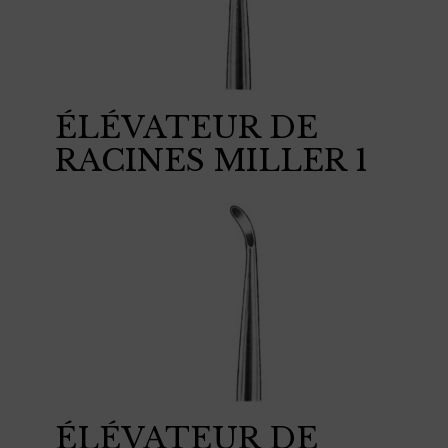
ÉLÉVATEUR DE
RACINES MILLER 1
ÉLÉVATEUR DE