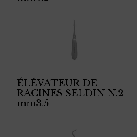
ÉLÉVATEUR DE
RACINES SELDIN N.2
mm3.5