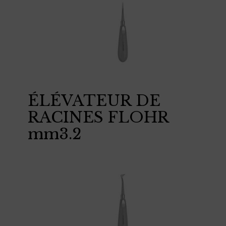
ÉLÉVATEUR DE
RACINES FLOHR
mm3.2