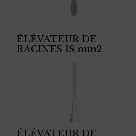
ÉLÉVATEUR DE
RACINES 1S mm2
ÉLÉVATEUR DE