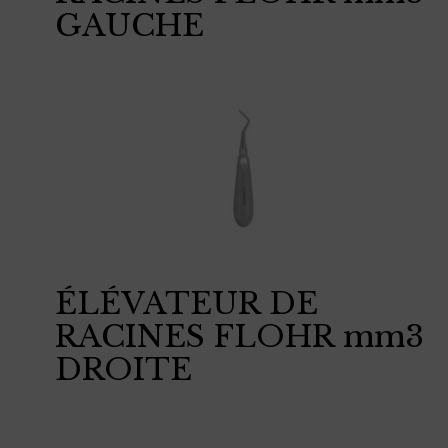
GAUCHE
ÉLÉVATEUR DE
RACINES FLOHR mm3
DROITE