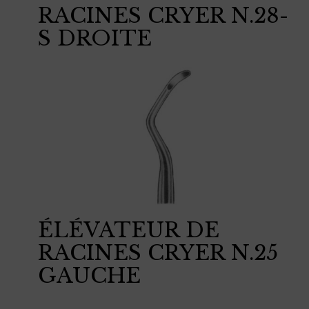
RACINES CRYER N.28-
S DROITE
ÉLÉVATEUR DE
RACINES CRYER N.25
GAUCHE