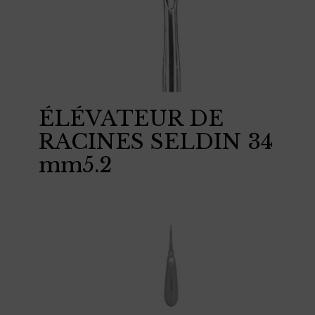
ÉLÉVATEUR DE
RACINES SELDIN 34
mm5.2