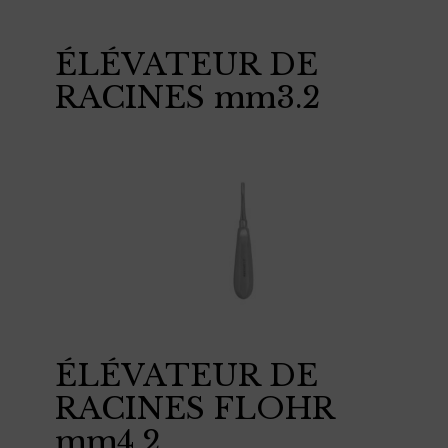
ÉLÉVATEUR DE
RACINES mm3.2
ÉLÉVATEUR DE
RACINES FLOHR
mm4.2