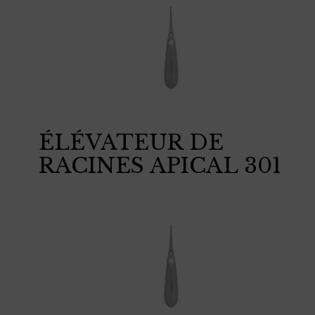
ÉLÉVATEUR DE
RACINES APICAL 301