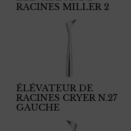
RACINES MILLER 2
ÉLÉVATEUR DE
RACINES CRYER N.27
GAUCHE