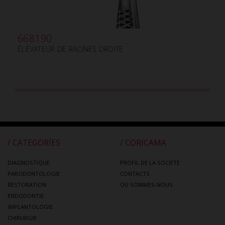
668190
ÉLÉVATEUR DE RACINES DROITE
/ CATEGORÍES
/ CORICAMA
DIAGNOSTIQUE
PROFIL DE LA SOCIETE
PARODONTOLOGIE
CONTACTS
RESTORATION
OÙ SOMMES-NOUS
ENDODONTIE
IMPLANTOLOGIE
CHIRURGIE