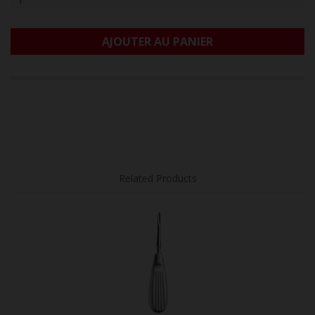
AJOUTER AU PANIER
Related Products