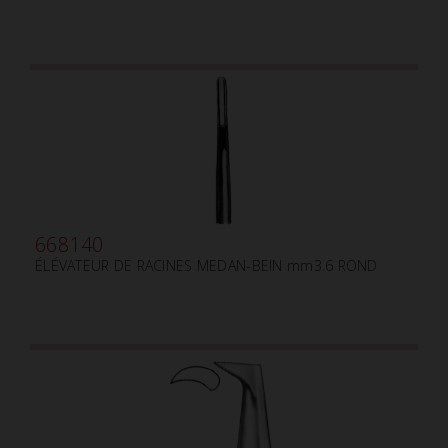
668140
ÉLÉVATEUR DE RACINES MEDAN-BEIN mm3.6 ROND