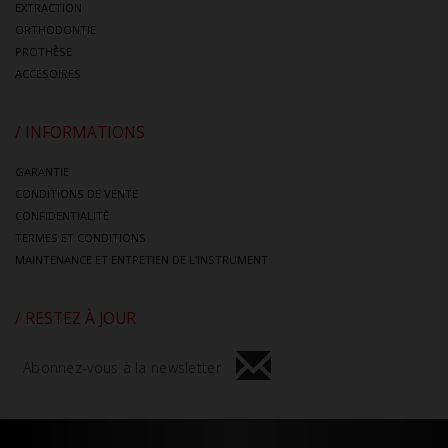
EXTRACTION
ORTHODONTIE
PROTHÈSE
ACCESOIRES
/ INFORMATIONS
GARANTIE
CONDITIONS DE VENTE
CONFIDENTIALITÈ
TERMES ET CONDITIONS
MAINTENANCE ET ENTRETIEN DE L’INSTRUMENT
/ RESTEZ À JOUR
Abonnez-vous à la newsletter