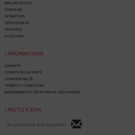
IMPLANTOLOGIE
CHIRURGIE
EXTRACTION
ORTHODONTIE
PROTHÈSE
ACCESOIRES
/ INFORMATIONS
GARANTIE
CONDITIONS DE VENTE
CONFIDENTIALITÈ
TERMES ET CONDITIONS
MAINTENANCE ET ENTRETIEN DE L’INSTRUMENT
/ RESTEZ À JOUR
Abonnez-vous à la newsletter