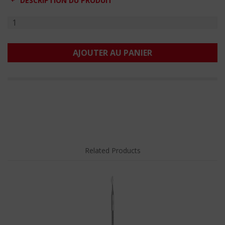
DESCRIPTION DU PRODUIT
AJOUTER AU PANIER
Related Products