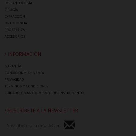
IMPLANTOLOGÍA
CIRUGÍA
EXTRACCIÓN
ORTODONCIA
PROSTÉTICA
ACCESORIOS
/ INFORMACIÓN
GARANTÍA
CONDICIONES DE VENTA
PRIVACIDAD
TÉRMINOS Y CONDICIONES
CUIDADO Y MANTENIMIENTO DEL INSTRUMENTO
/ SUSCRÍBETE A LA NEWSLETTER
Suscríbete a la newsletter