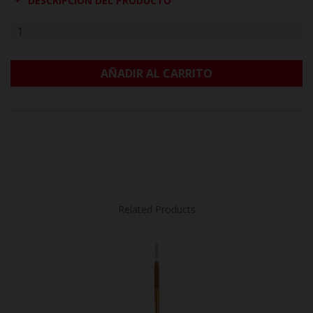
DESCRIPCIÓN DEL PRODUCTO
AÑADIR AL CARRITO
Related Products