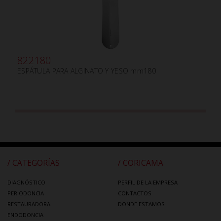
822180
ESPÁTULA PARA ALGINATO Y YESO mm180
/ CATEGORÍAS
/ CORICAMA
DIAGNÓSTICO
PERFIL DE LA EMPRESA
PERIODONCIA
CONTACTOS
RESTAURADORA
DONDE ESTAMOS
ENDODONCIA