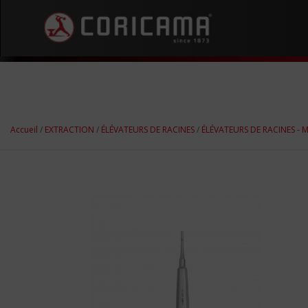
Accueil
/
EXTRACTION
/
ÉLÉVATEURS DE RACINES
/
ÉLÉVATEURS DE RACINES -