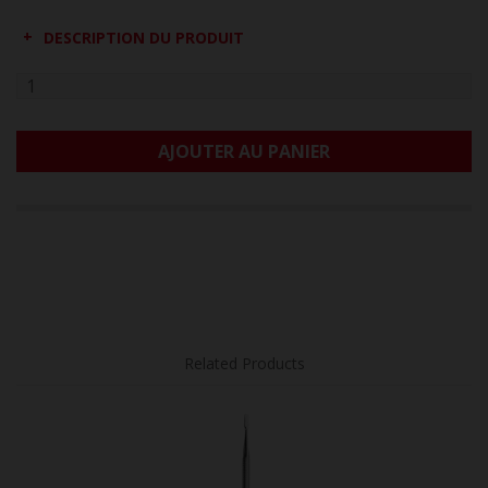
DESCRIPTION DU PRODUIT
AJOUTER AU PANIER
Related Products