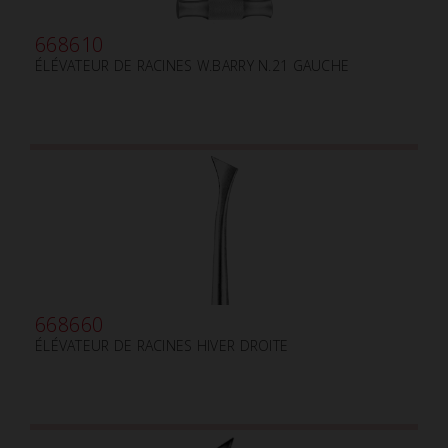
668610
ÉLÉVATEUR DE RACINES W.BARRY N.21 GAUCHE
668660
ÉLÉVATEUR DE RACINES HIVER DROITE