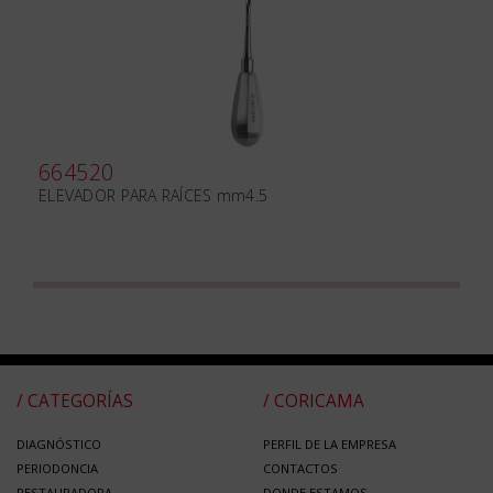
664520
ELEVADOR PARA RAÍCES mm4.5
/ CATEGORÍAS
/ CORICAMA
DIAGNÓSTICO
PERFIL DE LA EMPRESA
PERIODONCIA
CONTACTOS
RESTAURADORA
DONDE ESTAMOS