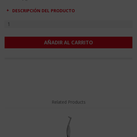
DESCRIPCIÓN DEL PRODUCTO
AÑADIR AL CARRITO
Related Products