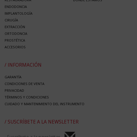
ENDODONCIA
IMPLANTOLOGÍA
CIRUGÍA
EXTRACCIÓN
ORTODONCIA
PROSTÉTICA
ACCESORIOS
/ INFORMACIÓN
GARANTÍA
CONDICIONES DE VENTA
PRIVACIDAD
TÉRMINOS Y CONDICIONES
CUIDADO Y MANTENIMIENTO DEL INSTRUMENTO
/ SUSCRÍBETE A LA NEWSLETTER
Suscríbete a la newsletter