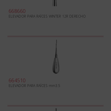
668660
ELEVADOR PARA RAÍCES WINTER 12R DERECHO
664510
ELEVADOR PARA RAÍCES mm3.5