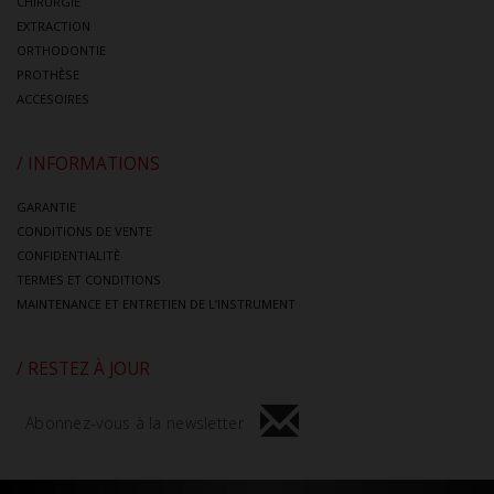
CHIRURGIE
EXTRACTION
ORTHODONTIE
PROTHÈSE
ACCESOIRES
/ INFORMATIONS
GARANTIE
CONDITIONS DE VENTE
CONFIDENTIALITÈ
TERMES ET CONDITIONS
MAINTENANCE ET ENTRETIEN DE L’INSTRUMENT
/ RESTEZ À JOUR
Abonnez-vous à la newsletter