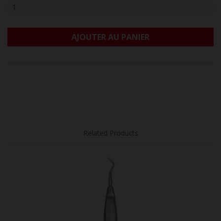
AJOUTER AU PANIER
Related Products