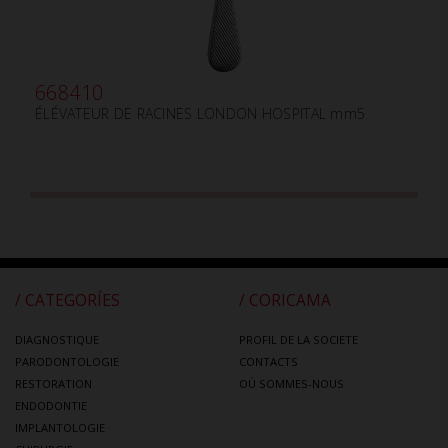
668410
ÉLÉVATEUR DE RACINES LONDON HOSPITAL mm5
/ CATEGORÍES
/ CORICAMA
DIAGNOSTIQUE
PROFIL DE LA SOCIETE
PARODONTOLOGIE
CONTACTS
RESTORATION
OÙ SOMMES-NOUS
ENDODONTIE
IMPLANTOLOGIE