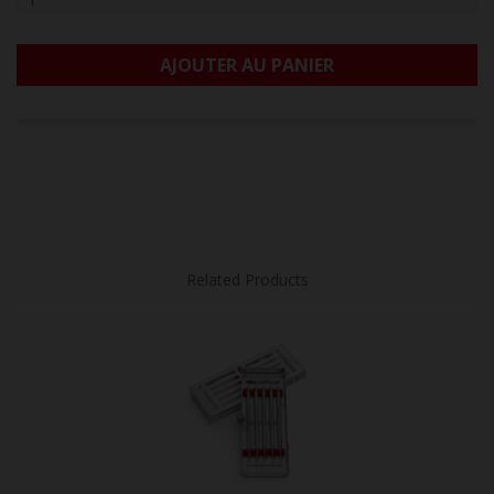
AJOUTER AU PANIER
Related Products