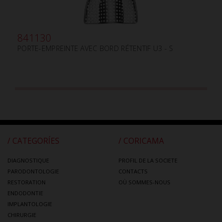
841130
PORTE-EMPREINTE AVEC BORD RÉTENTIF U3 - S
/ CATEGORÍES
/ CORICAMA
DIAGNOSTIQUE
PROFIL DE LA SOCIETE
PARODONTOLOGIE
CONTACTS
RESTORATION
OÙ SOMMES-NOUS
ENDODONTIE
IMPLANTOLOGIE
CHIRURGIE