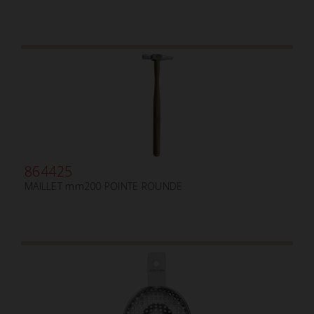
864425
MAILLET mm200 POINTE ROUNDE