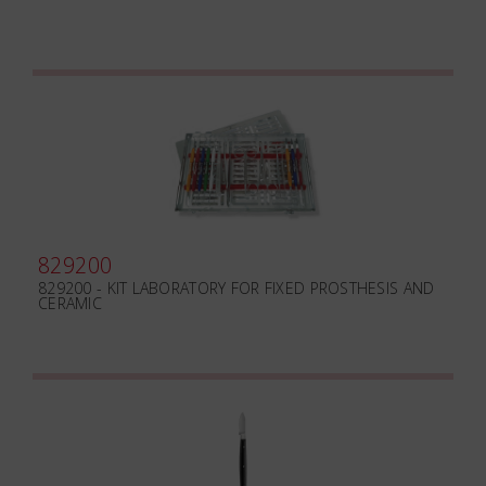
829200
829200 - KIT LABORATORY FOR FIXED PROSTHESIS AND
CERAMIC