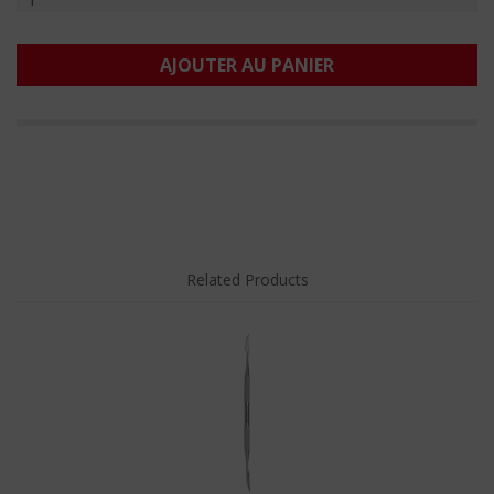
AJOUTER AU PANIER
Related Products