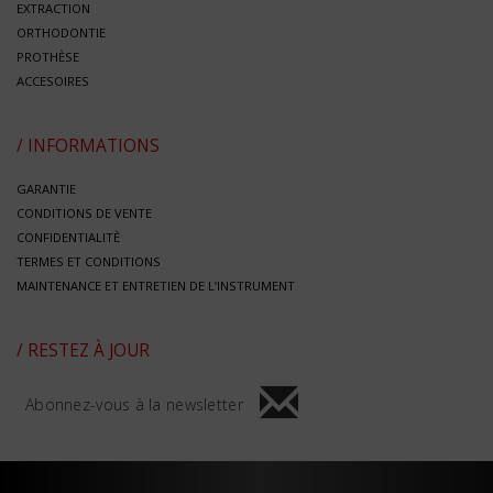
EXTRACTION
ORTHODONTIE
PROTHÈSE
ACCESOIRES
/ INFORMATIONS
GARANTIE
CONDITIONS DE VENTE
CONFIDENTIALITÈ
TERMES ET CONDITIONS
MAINTENANCE ET ENTRETIEN DE L’INSTRUMENT
/ RESTEZ À JOUR
Abonnez-vous à la newsletter