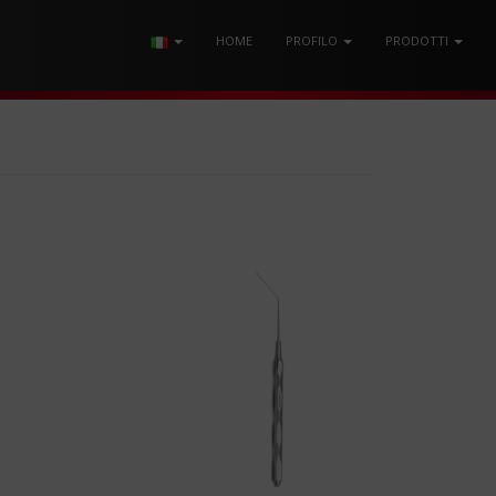
HOME
PROFILO
PRODOTTI