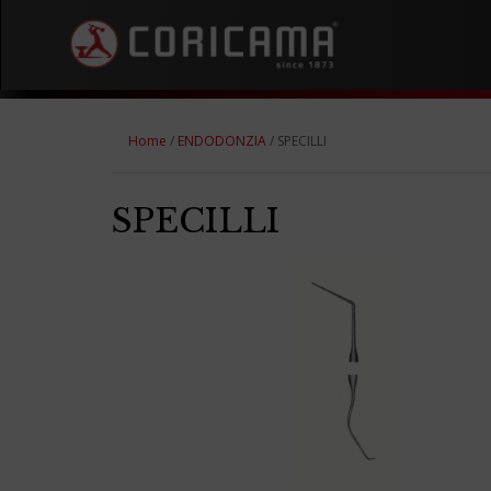
Home
/
ENDODONZIA
/ SPECILLI
SPECILLI