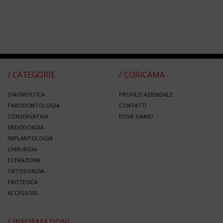
/ CATEGORIE
/ CORICAMA
DIAGNOSTICA
PROFILO AZIENDALE
PARODONTOLOGIA
CONTATTI
CONSERVATIVA
DOVE SIAMO
ENDODONZIA
IMPLANTOLOGIA
CHIRURGIA
ESTRAZIONE
ORTODONZIA
PROTESICA
ACCESSORI
/ INFORMAZIONI