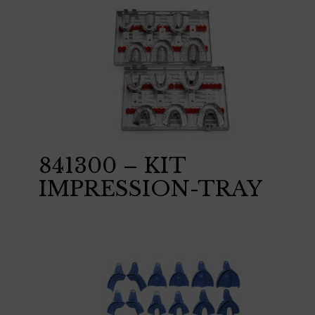
841300 – KIT
IMPRESSION-TRAY