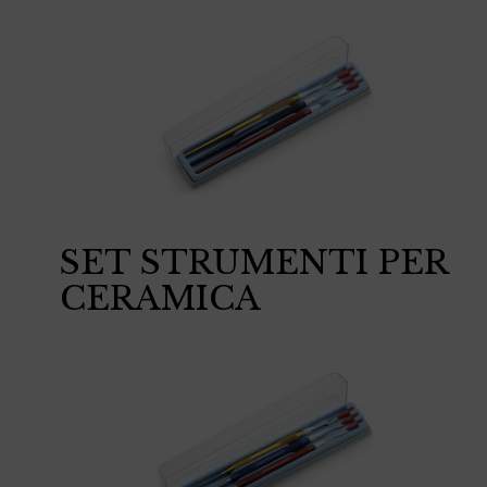
SET STRUMENTI PER
CERAMICA