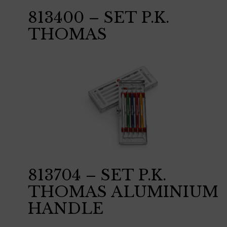
813400 – SET P.K.
THOMAS
813704 – SET P.K.
THOMAS ALUMINIUM
HANDLE