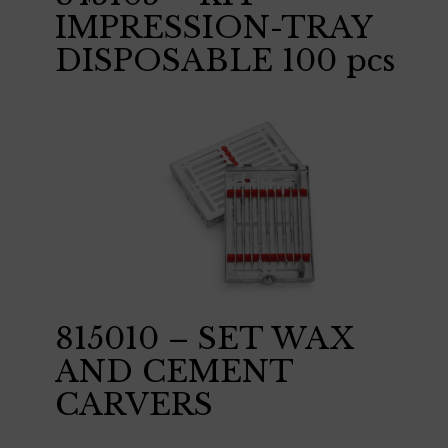
IMPRESSION-TRAY
DISPOSABLE 100 pcs
815010 – SET WAX
AND CEMENT
CARVERS