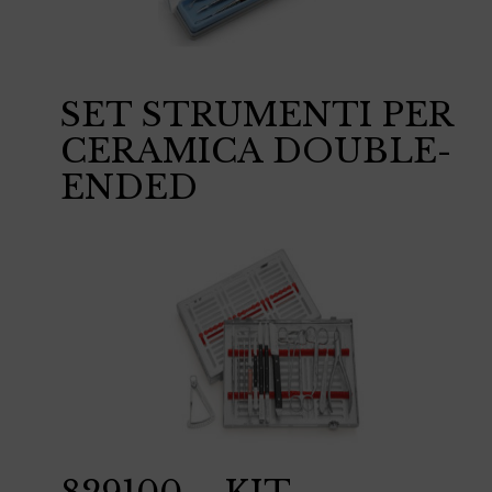
SET STRUMENTI PER
CERAMICA DOUBLE-
ENDED