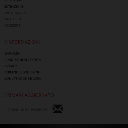
CHIRURGIA
ESTRAZIONE
ORTODONZIA
PROTESICA
ACCESSORI
/ INFORMAZIONI
GARANZIA
CONDIZIONI DI VENDITA
PRIVACY
TERMINI E CONDIZIONI
MANUTENZIONE E CURA
/ RIMANI AGGIORNATO
Iscriviti alla newsletter