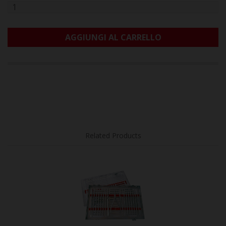
AGGIUNGI AL CARRELLO
Related Products