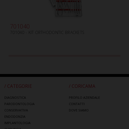
701040
701040 - KIT ORTHODONTIC BRACKETS
/ CATEGORIE
/ CORICAMA
DIAGNOSTICA
PROFILO AZIENDALE
PARODONTOLOGIA
CONTATTI
CONSERVATIVA
DOVE SIAMO
ENDODONZIA
IMPLANTOLOGIA