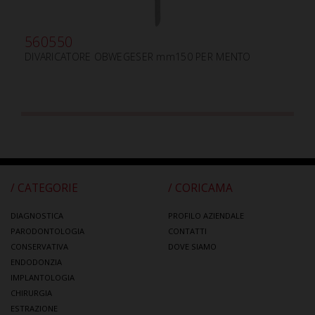
560550
DIVARICATORE OBWEGESER mm150 PER MENTO
/ CATEGORIE
/ CORICAMA
DIAGNOSTICA
PROFILO AZIENDALE
PARODONTOLOGIA
CONTATTI
CONSERVATIVA
DOVE SIAMO
ENDODONZIA
IMPLANTOLOGIA
CHIRURGIA
ESTRAZIONE