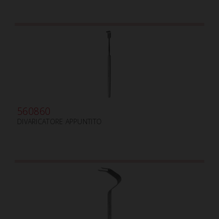
560860
DIVARICATORE APPUNTITO