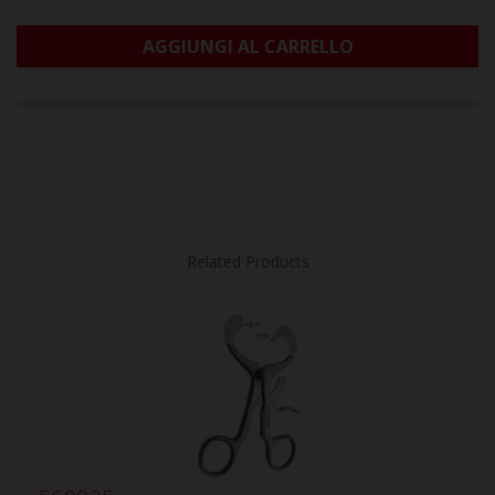
AGGIUNGI AL CARRELLO
Related Products