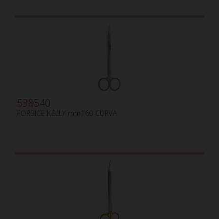
538540
FORBICE KELLY mm160 CURVA