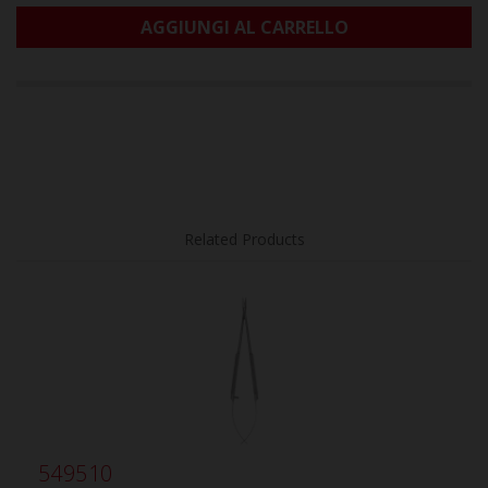
AGGIUNGI AL CARRELLO
Related Products
549510