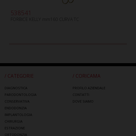
538541
FORBICE KELLY mm160 CURVA TC
/ CATEGORIE
/ CORICAMA
DIAGNOSTICA
PROFILO AZIENDALE
PARODONTOLOGIA
CONTATTI
CONSERVATIVA
DOVE SIAMO
ENDODONZIA
IMPLANTOLOGIA
CHIRURGIA
ESTRAZIONE
ORTODONZIA