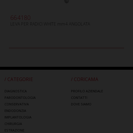
664180
LEVA PER RADICI WHITE mm4 ANGOLATA
/ CATEGORIE
/ CORICAMA
DIAGNOSTICA
PROFILO AZIENDALE
PARODONTOLOGIA
CONTATTI
CONSERVATIVA
DOVE SIAMO
ENDODONZIA
IMPLANTOLOGIA
CHIRURGIA
ESTRAZIONE