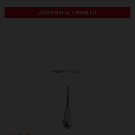
AGGIUNGI AL CARRELLO
Related Products