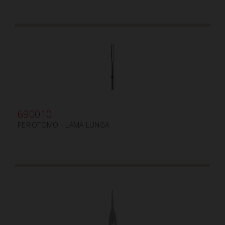
690010
PERIOTOMO - LAMA LUNGA