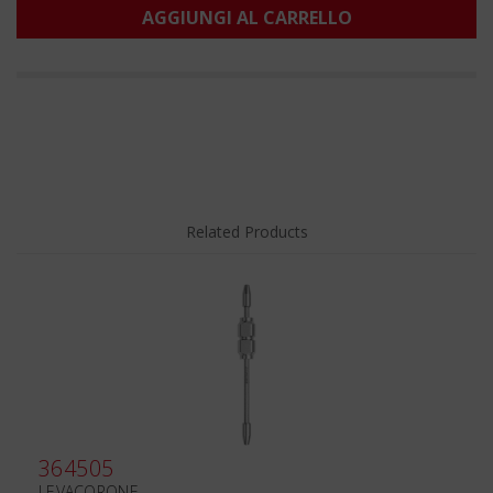
AGGIUNGI AL CARRELLO
Related Products
364505
LEVACORONE