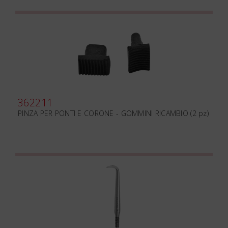
362211
PINZA PER PONTI E CORONE - GOMMINI RICAMBIO (2 pz)