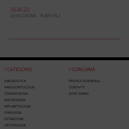
364520
LEVACORONE - PUNTA N.2
/ CATEGORIE
/ CORICAMA
DIAGNOSTICA
PROFILO AZIENDALE
PARODONTOLOGIA
CONTATTI
CONSERVATIVA
DOVE SIAMO
ENDODONZIA
IMPLANTOLOGIA
CHIRURGIA
ESTRAZIONE
ORTODONZIA