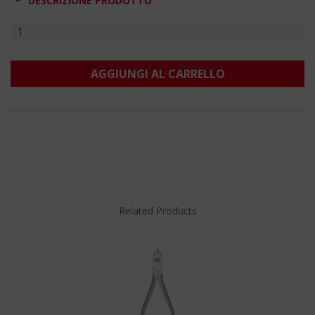
DESCRIZIONE PRODOTTO
AGGIUNGI AL CARRELLO
Related Products