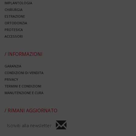
IMPLANTOLOGIA
CHIRURGIA
ESTRAZIONE
ORTODONZIA
PROTESICA
ACCESSORI
/ INFORMAZIONI
GARANZIA
CONDIZIONI DI VENDITA
PRIVACY
TERMINI E CONDIZIONI
MANUTENZIONE E CURA
/ RIMANI AGGIORNATO
Iscriviti alla newsletter