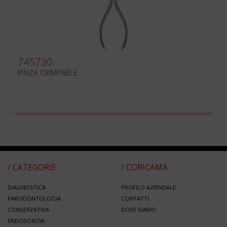
745730
PINZA CRIMPABLE
/ CATEGORIE
/ CORICAMA
DIAGNOSTICA
PROFILO AZIENDALE
PARODONTOLOGIA
CONTATTI
CONSERVATIVA
DOVE SIAMO
ENDODONZIA