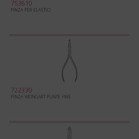
753610
PINZA PER ELASTICI
722330
PINZA WEINGART PUNTE FINE