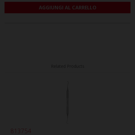
AGGIUNGI AL CARRELLO
Related Products
813754