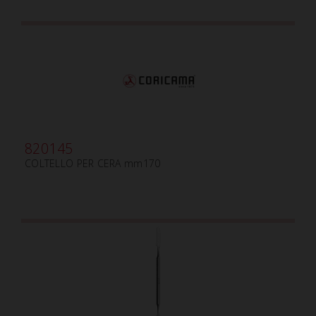
820145
COLTELLO PER CERA mm170