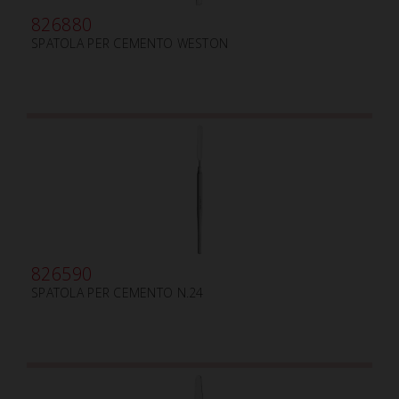
826880
SPATOLA PER CEMENTO WESTON
826590
SPATOLA PER CEMENTO N.24