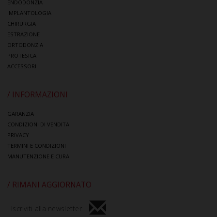
ENDODONZIA
IMPLANTOLOGIA
CHIRURGIA
ESTRAZIONE
ORTODONZIA
PROTESICA
ACCESSORI
/ INFORMAZIONI
GARANZIA
CONDIZIONI DI VENDITA
PRIVACY
TERMINI E CONDIZIONI
MANUTENZIONE E CURA
/ RIMANI AGGIORNATO
Iscriviti alla newsletter