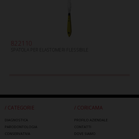
822110
SPATOLA PER ELASTOMERI FLESSIBILE
/ CATEGORIE
/ CORICAMA
DIAGNOSTICA
PROFILO AZIENDALE
PARODONTOLOGIA
CONTATTI
CONSERVATIVA
DOVE SIAMO