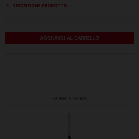
DESCRIZIONE PRODOTTO
AGGIUNGI AL CARRELLO
Related Products