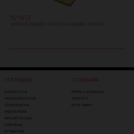
921853
VASSOIO GRANDE FORATO ALLUMINIO DORATO
/ CATEGORIE
/ CORICAMA
DIAGNOSTICA
PROFILO AZIENDALE
PARODONTOLOGIA
CONTATTI
CONSERVATIVA
DOVE SIAMO
ENDODONZIA
IMPLANTOLOGIA
CHIRURGIA
ESTRAZIONE