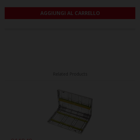
AGGIUNGI AL CARRELLO
Related Products