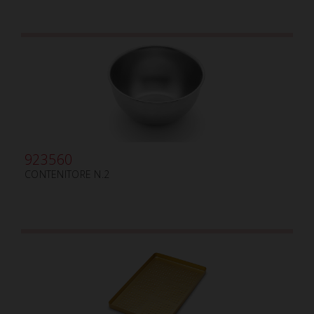
923560
CONTENITORE N.2