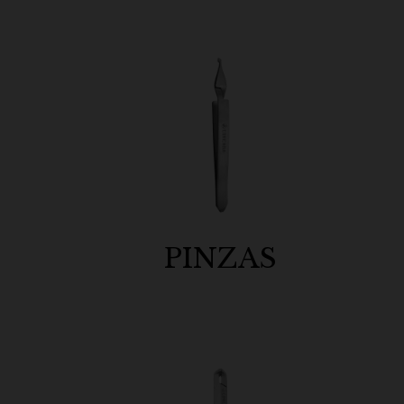
PINZAS