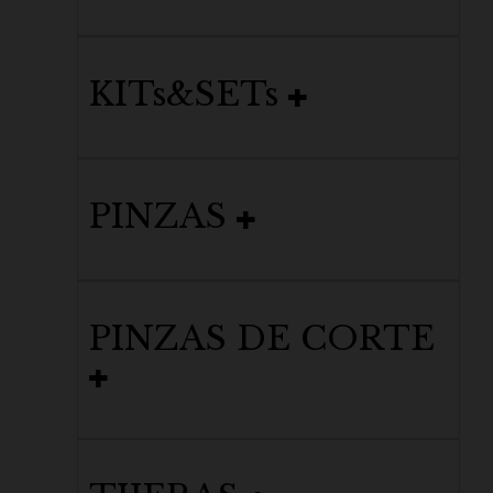
KITs&SETs
PINZAS
PINZAS DE CORTE