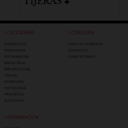
TIJERAS
/ CATEGORÍAS
/ CORICAMA
DIAGNÓSTICO
PERFIL DE LA EMPRESA
PERIODONCIA
CONTACTOS
RESTAURADORA
DONDE ESTAMOS
ENDODONCIA
IMPLANTOLOGÍA
CIRUGÍA
EXTRACCIÓN
ORTODONCIA
PROSTÉTICA
ACCESORIOS
/ INFORMACIÓN