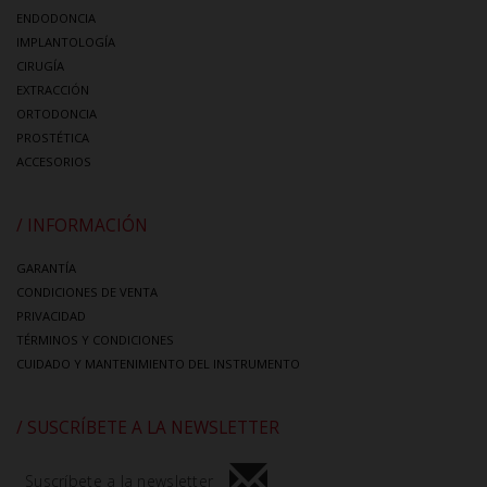
ENDODONCIA
IMPLANTOLOGÍA
CIRUGÍA
EXTRACCIÓN
ORTODONCIA
PROSTÉTICA
ACCESORIOS
/ INFORMACIÓN
GARANTÍA
CONDICIONES DE VENTA
PRIVACIDAD
TÉRMINOS Y CONDICIONES
CUIDADO Y MANTENIMIENTO DEL INSTRUMENTO
/ SUSCRÍBETE A LA NEWSLETTER
Suscríbete a la newsletter