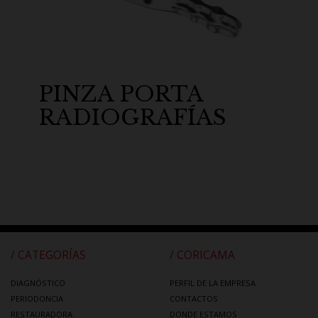
PINZA PORTA
RADIOGRAFÍAS
/ CATEGORÍAS
/ CORICAMA
DIAGNÓSTICO
PERFIL DE LA EMPRESA
PERIODONCIA
CONTACTOS
RESTAURADORA
DONDE ESTAMOS