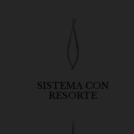
SISTEMA CON
RESORTE