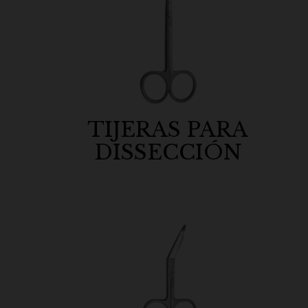
TIJERAS PARA
DISSECCIÓN