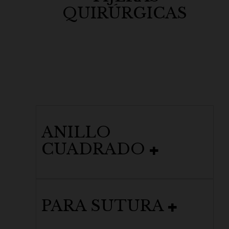
QUIRÚRGICAS
ANILLO
CUADRADO
PARA SUTURA