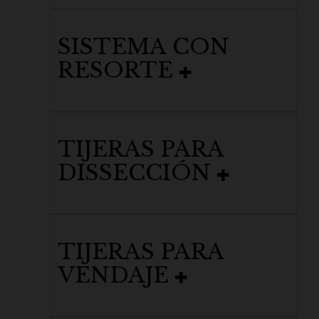
SISTEMA CON
RESORTE
TIJERAS PARA
DISSECCIÓN
TIJERAS PARA
VENDAJE