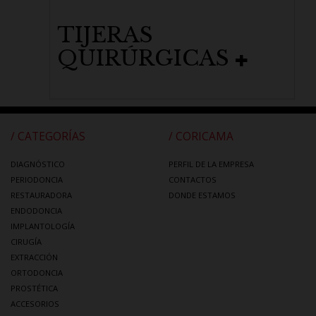
TIJERAS
QUIRÚRGICAS
/ CATEGORÍAS
/ CORICAMA
DIAGNÓSTICO
PERFIL DE LA EMPRESA
PERIODONCIA
CONTACTOS
RESTAURADORA
DONDE ESTAMOS
ENDODONCIA
IMPLANTOLOGÍA
CIRUGÍA
EXTRACCIÓN
ORTODONCIA
PROSTÉTICA
ACCESORIOS