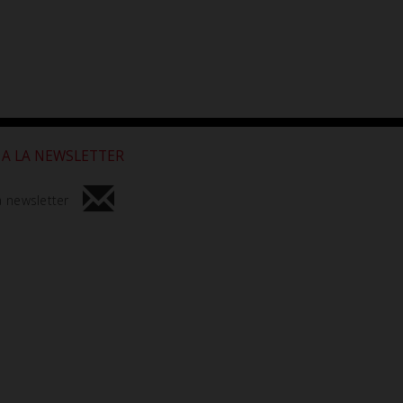
 A LA NEWSLETTER
a newsletter