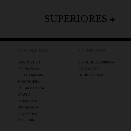
SUPERIORES
/ CATEGORÍAS
/ CORICAMA
DIAGNÓSTICO
PERFIL DE LA EMPRESA
PERIODONCIA
CONTACTOS
RESTAURADORA
DONDE ESTAMOS
ENDODONCIA
IMPLANTOLOGÍA
CIRUGÍA
EXTRACCIÓN
ORTODONCIA
PROSTÉTICA
ACCESORIOS