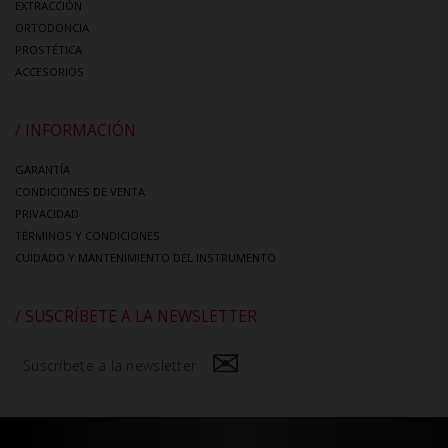
EXTRACCIÓN
ORTODONCIA
PROSTÉTICA
ACCESORIOS
/ INFORMACIÓN
GARANTÍA
CONDICIONES DE VENTA
PRIVACIDAD
TÉRMINOS Y CONDICIONES
CUIDADO Y MANTENIMIENTO DEL INSTRUMENTO
/ SUSCRÍBETE A LA NEWSLETTER
Suscríbete a la newsletter