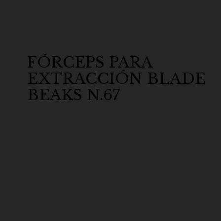
FÓRCEPS PARA
EXTRACCIÓN BLADE
BEAKS N.67