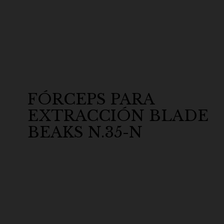
FÓRCEPS PARA
EXTRACCIÓN BLADE
BEAKS N.35-N