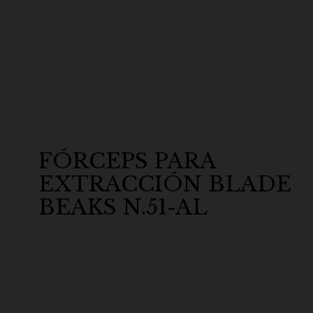
FÓRCEPS PARA
EXTRACCIÓN BLADE
BEAKS N.51-AL