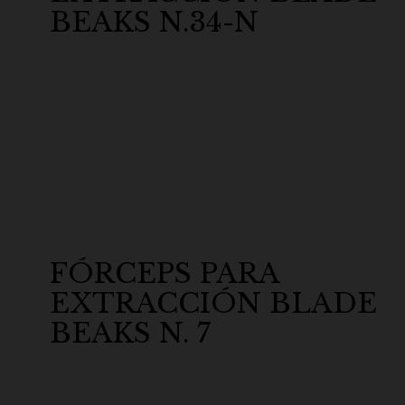
BEAKS N.34-N
FÓRCEPS PARA
EXTRACCIÓN BLADE
BEAKS N. 7