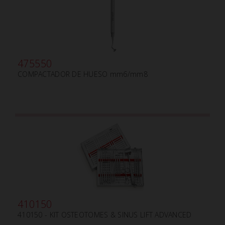
475550
COMPACTADOR DE HUESO mm6/mm8
410150
410150 - KIT OSTEOTOMES & SINUS LIFT ADVANCED