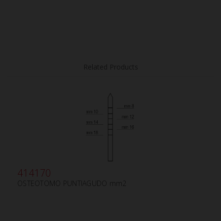
Related Products
414170
OSTEOTOMO PUNTIAGUDO mm2