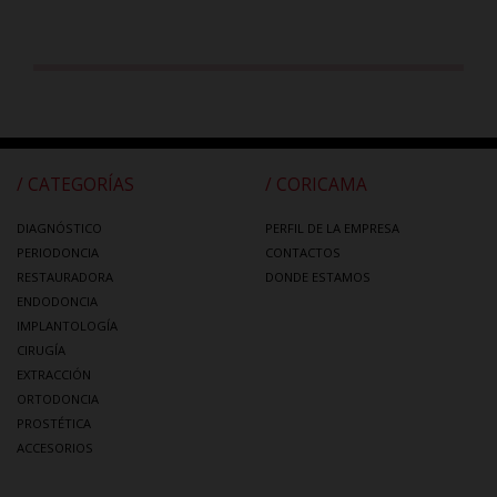
/ CATEGORÍAS
/ CORICAMA
DIAGNÓSTICO
PERFIL DE LA EMPRESA
PERIODONCIA
CONTACTOS
RESTAURADORA
DONDE ESTAMOS
ENDODONCIA
IMPLANTOLOGÍA
CIRUGÍA
EXTRACCIÓN
ORTODONCIA
PROSTÉTICA
ACCESORIOS