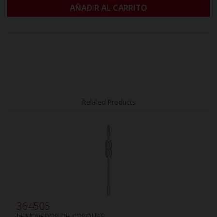
AÑADIR AL CARRITO
Related Products
364505
REMOVEDOR DE CORONAS