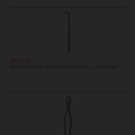
364720
REMOVEDOR DE CORONAS AUTOMÁTICO - PUNTA N.2