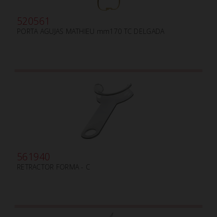
520561
PORTA AGUJAS MATHIEU mm170 TC DELGADA
561940
RETRACTOR FORMA - C