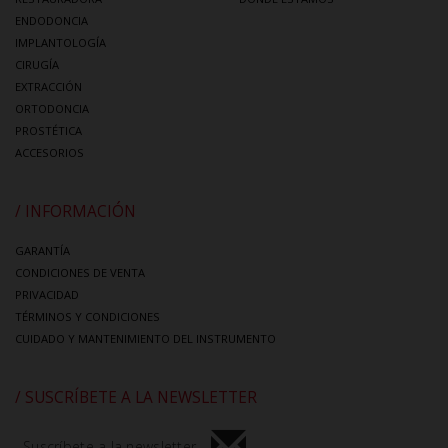
ENDODONCIA
IMPLANTOLOGÍA
CIRUGÍA
EXTRACCIÓN
ORTODONCIA
PROSTÉTICA
ACCESORIOS
/ INFORMACIÓN
GARANTÍA
CONDICIONES DE VENTA
PRIVACIDAD
TÉRMINOS Y CONDICIONES
CUIDADO Y MANTENIMIENTO DEL INSTRUMENTO
/ SUSCRÍBETE A LA NEWSLETTER
Suscríbete a la newsletter