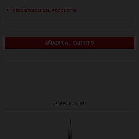
DESCRIPCIÓN DEL PRODUCTO
AÑADIR AL CARRITO
Related Products