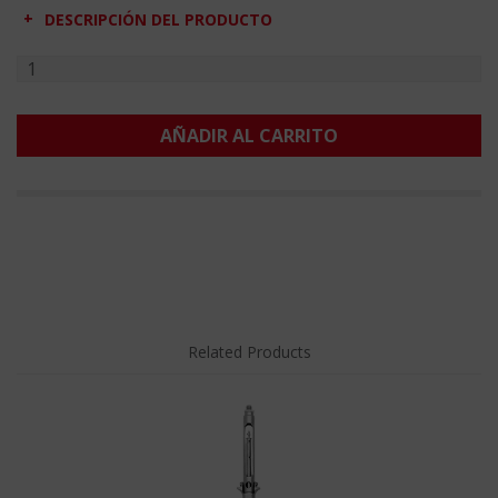
DESCRIPCIÓN DEL PRODUCTO
AÑADIR AL CARRITO
Related Products