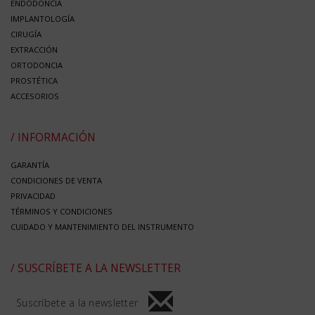
ENDODONCIA
IMPLANTOLOGÍA
CIRUGÍA
EXTRACCIÓN
ORTODONCIA
PROSTÉTICA
ACCESORIOS
/ INFORMACIÓN
GARANTÍA
CONDICIONES DE VENTA
PRIVACIDAD
TÉRMINOS Y CONDICIONES
CUIDADO Y MANTENIMIENTO DEL INSTRUMENTO
/ SUSCRÍBETE A LA NEWSLETTER
Suscríbete a la newsletter