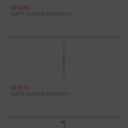
585880
CURETA ALVEOLAR WILLIGER N.2
585870
CURETA ALVEOLAR WILLIGER N.1