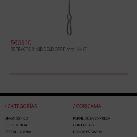
560310
RETRACTOR MIDDELDORPF mm14x17
/ CATEGORÍAS
/ CORICAMA
DIAGNÓSTICO
PERFIL DE LA EMPRESA
PERIODONCIA
CONTACTOS
RESTAURADORA
DONDE ESTAMOS