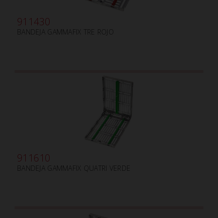
911430
BANDEJA GAMMAFIX TRE ROJO
911610
BANDEJA GAMMAFIX QUATRI VERDE