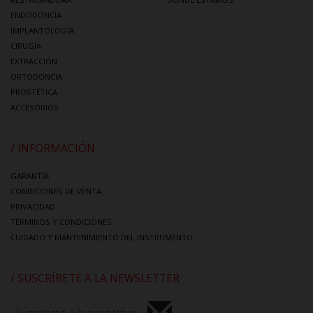
ENDODONCIA
IMPLANTOLOGÍA
CIRUGÍA
EXTRACCIÓN
ORTODONCIA
PROSTÉTICA
ACCESORIOS
/ INFORMACIÓN
GARANTÍA
CONDICIONES DE VENTA
PRIVACIDAD
TÉRMINOS Y CONDICIONES
CUIDADO Y MANTENIMIENTO DEL INSTRUMENTO
/ SUSCRÍBETE A LA NEWSLETTER
Suscríbete a la newsletter