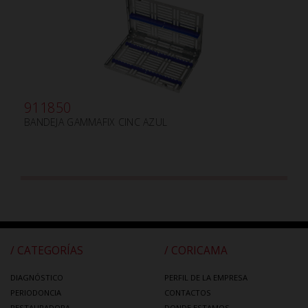
911850
BANDEJA GAMMAFIX CINC AZUL
/ CATEGORÍAS
/ CORICAMA
DIAGNÓSTICO
PERFIL DE LA EMPRESA
PERIODONCIA
CONTACTOS
RESTAURADORA
DONDE ESTAMOS