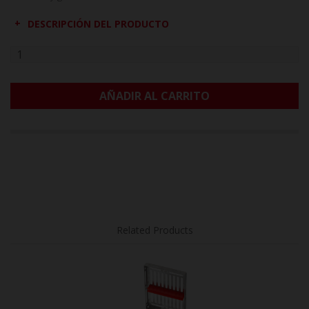
DESCRIPCIÓN DEL PRODUCTO
AÑADIR AL CARRITO
Related Products