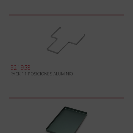
921958
RACK 11 POSICIONES ALUMINIO