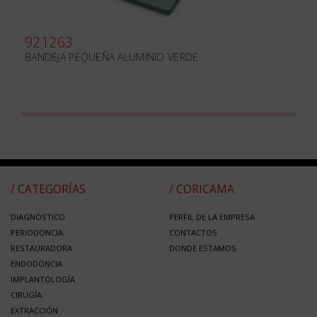
921263
BANDEJA PEQUEÑA ALUMINIO VERDE
/ CATEGORÍAS
/ CORICAMA
DIAGNÓSTICO
PERFIL DE LA EMPRESA
PERIODONCIA
CONTACTOS
RESTAURADORA
DONDE ESTAMOS
ENDODONCIA
IMPLANTOLOGÍA
CIRUGÍA
EXTRACCIÓN