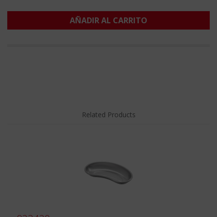
AÑADIR AL CARRITO
Related Products