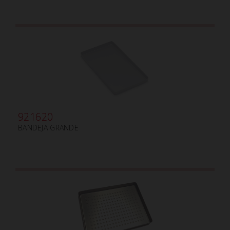
921620
BANDEJA GRANDE