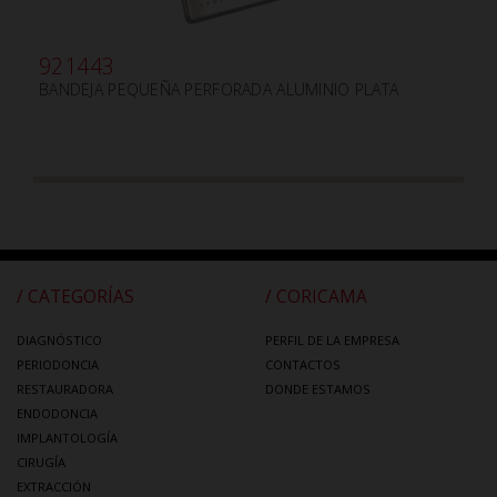
921443
BANDEJA PEQUEÑA PERFORADA ALUMINIO PLATA
/ CATEGORÍAS
/ CORICAMA
DIAGNÓSTICO
PERFIL DE LA EMPRESA
PERIODONCIA
CONTACTOS
RESTAURADORA
DONDE ESTAMOS
ENDODONCIA
IMPLANTOLOGÍA
CIRUGÍA
EXTRACCIÓN