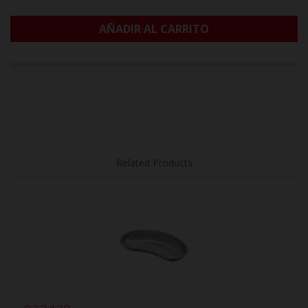
AÑADIR AL CARRITO
Related Products