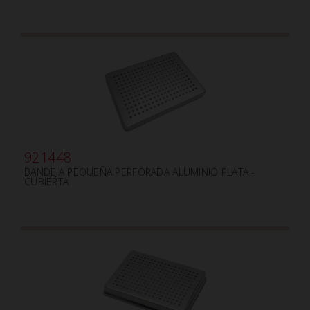
921448
BANDEJA PEQUEÑA PERFORADA ALUMINIO PLATA -
CUBIERTA