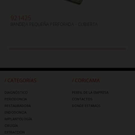
921425
BANDEJA PEQUEÑA PERFORADA - CUBIERTA
/ CATEGORÍAS
/ CORICAMA
DIAGNÓSTICO
PERFIL DE LA EMPRESA
PERIODONCIA
CONTACTOS
RESTAURADORA
DONDE ESTAMOS
ENDODONCIA
IMPLANTOLOGÍA
CIRUGÍA
EXTRACCIÓN