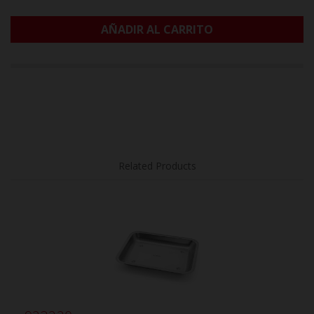
AÑADIR AL CARRITO
Related Products