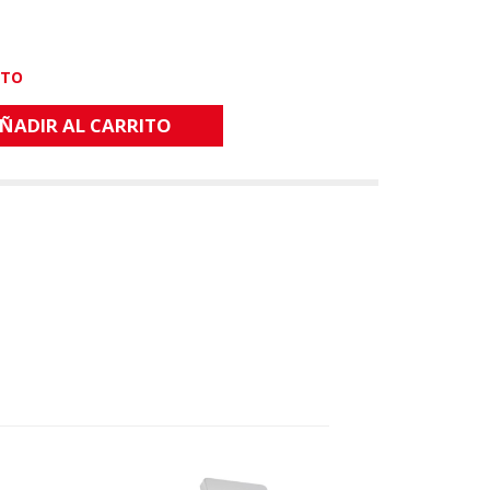
CTO
ÑADIR AL CARRITO