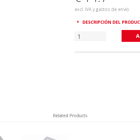
excl. IVA y gastos de envío
DESCRIPCIÓN DEL PRODU
A
Related Products