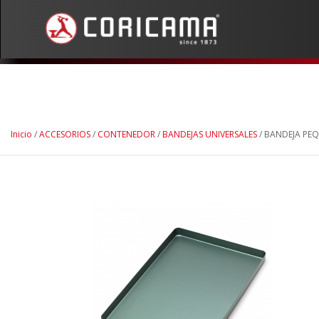
Inicio
/
ACCESORIOS
/
CONTENEDOR
/
BANDEJAS UNIVERSALES
/ BANDEJA PE